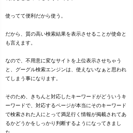
使ってて便利だから使う。
だから、質の高い検索結果を表示させることが使命と
も言えます。
なので、不用意に変なサイトを上位表示させちゃう
と、グーグル検索エンジンは、使えないなぁと思われ
てしまう事になります。
そのため、きちんと対応したキーワードがどういうキ
ーワードで、対応するページが本当にそのキーワード
で検索された人にとって満足行く情報が掲載されてあ
るかどうかをしっかり判断するようになってきまし
た。