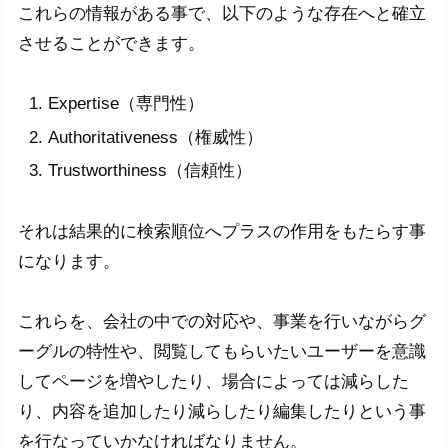
これらの情報がある事で、以下のような存在へと確立
させることができます。
Expertise（専門性）
Authoritativeness（権威性）
Trustworthiness（信頼性）
それは結果的に検索順位へプラスの作用をもたらす事
になります。
これらを、会社の中での対応や、事業を行いながらグ
ーグルの特性や、閲覧してもらいたいユーザーを意識
してページを増やしたり、場合によっては減らした
り、内容を追加したり減らしたり編集したりという事
を行なっていかなければなりません。