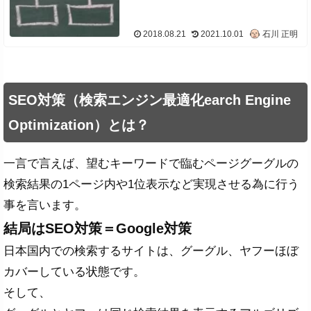
2018.08.21
2021.10.01
石川 正明
SEO対策（検索エンジン最適化earch Engine
Optimization）とは？
一言で言えば、望むキーワードで臨むページグーグルの
検索結果の1ページ内や1位表示など実現させる為に行う
事を言います。
結局はSEO対策＝Google対策
日本国内での検索するサイトは、グーグル、ヤフーほぼ
カバーしている状態です。
そして、