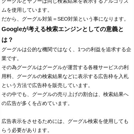
グーグルとヤフーは同じ検索結果を表示するアルゴリズ
ムを使用しています。
だから、グーグル対策＝SEO対策という事になります。
Googleが考える検索エンジンとしての意義と
は？
グーグルは公的な機関ではなく、1つの利益を追求する企
業です。
その為グーグルはグーグルが運営する各種サービスの利
用料、グーグルの検索結果などに表示する広告枠を入札
という方法で広告枠を販売しています。
その中でも、グーグルの売り上げの割合は、検索結果へ
の広告が多くを占めています。
広告表示をさせるためには、グーグル検索を使用しても
らう必要があります。