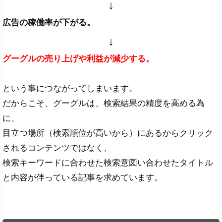
↓
広告の稼働率が下がる。
↓
グーグルの売り上げや利益が減少する。
という事につながってしまいます。
だからこそ、グーグルは、検索結果の精度を高める為
に、
目立つ場所（検索順位が高いから）にあるからクリック
されるコンテンツではなく、
検索キーワードに合わせた検索意図い合わせたタイトル
と内容が伴っている記事を求めています。