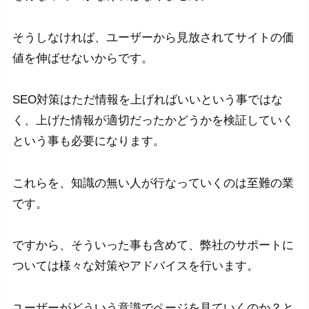
そうしなければ、ユーザーから見放されてサイトの価
値を伸ばせないからです。
SEO対策はただ情報を上げればいいという事ではな
く、上げた情報が適切だったかどうかを検証していく
という事も必要になります。
これらを、知識の無い人が行なっていくのは至難の業
です。
ですから、そういった事も含めて、弊社のサポートに
ついては様々な対策やアドバイスを行います。
ユーザーがどういう意識でページを見ていくのか？と