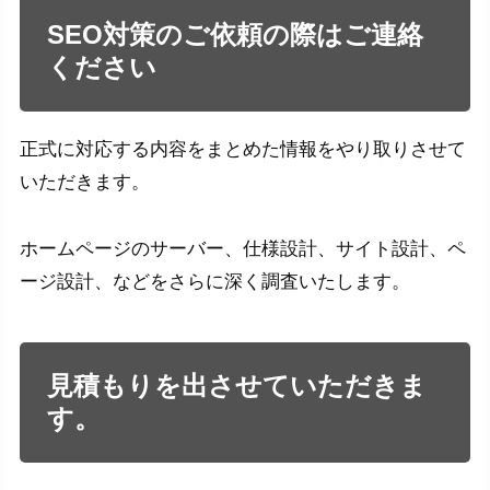
SEO対策のご依頼の際はご連絡
ください
正式に対応する内容をまとめた情報をやり取りさせて
いただきます。
ホームページのサーバー、仕様設計、サイト設計、ペ
ージ設計、などをさらに深く調査いたします。
見積もりを出させていただきま
す。