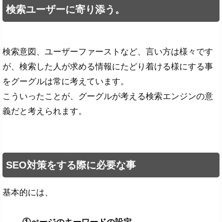
検索ユーザーに寄り添う。
検索意図、ユーザーファーストなど、言い方は様々です
が、検索した人が求める情報にたどり着ける様にする事
をグーグルは常に考えています。
こういったことが、グーグルが考える検索エンジンの意
義だと考えられます。
SEO対策をする際に必要な事
基本的には、