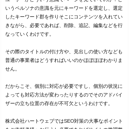
いうペルソナの意識を元にキーワードを選定し、選定
したキーワード郡を作りそこにコンテンツを入れてい
きながら、必要であれば、削除、追記、編集などを行
なっていくわけです。
その際のタイトルの付け方や、見出しの使い方なども
普通の事業者はどうすればいいのかほぼほぼわかりま
せん。
だからこそ、個別に対応が必要ですし、個別の状況に
よっても対応方法が変わったりするのでそのアドバイ
ザーの立ち位置の存在が不可欠というわけです。
株式会社ハートウェブではSEO対策の大事なポイント