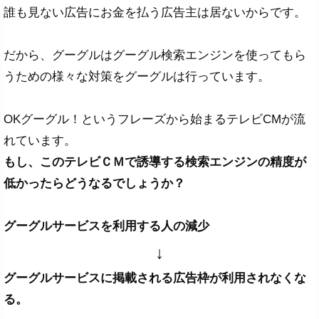
誰も見ない広告にお金を払う広告主は居ないからです。
だから、グーグルはグーグル検索エンジンを使ってもら
うための様々な対策をグーグルは行っています。
OKグーグル！というフレーズから始まるテレビCMが流
れています。
もし、このテレビＣＭで誘導する検索エンジンの精度が
低かったらどうなるでしょうか？
グーグルサービスを利用する人の減少
↓
グーグルサービスに掲載される広告枠が利用されなくな
る。