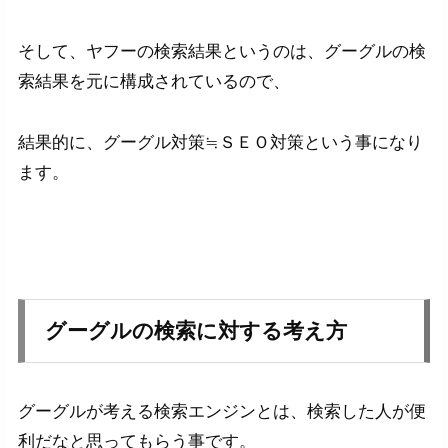
そして、ヤフーの検索結果というのは、グーグルの検
索結果を元に構成されているので、
結果的に、グーグル対策≒ＳＥＯ対策という事になり
ます。
グーグルの検索に対する考え方
グーグルが考える検索エンジンとは、検索した人が便
利だなと思ってもらう事です。