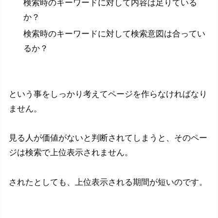
検索時のキーワードに対して内容は足りている
か？
検索時のキーワードに対して検索意図は合ってい
るか？
という事をしっかり考えてページを作らなければなり
ません。
見る人が価値がないと判断されてしまうと、そのペー
ジは検索で上位表示されません。
されたとしても、上位表示される期間が短いのです。