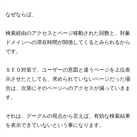
なぜならば、
検索経由のアクセスとページ移動された回数と、対象
ドメインへの滞在時間が関係してくるとみられるから
です。
ＳＥＯ対策で、ユーザーの意図と違うページを上位表
示させたとしても、求められていないページだった場
合は、次第にそのページへのアクセスが減っていきま
す。
それは、グーグルの視点から言えば、有効な検索結果
を表示できていないという事になります。