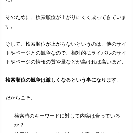
そのために、検索順位が上がりにくく成ってきていま
す。
そして、検索順位が上がらないというのは、他のサイ
トやページとの競争なので、相対的にライバルのサイ
トやページの情報の質や量などが高ければ高いほど、
検索順位の競争は激しくなるという事になります。
だからこそ、
検索時のキーワードに対して内容は合っている
か？