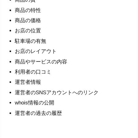
商品の特性
商品の価格
お店の位置
駐車場の有無
お店のレイアウト
商品やサービスの内容
利用者の口コミ
運営者情報
運営者のSNSアカウントへのリンク
whois情報の公開
運営者の過去の履歴