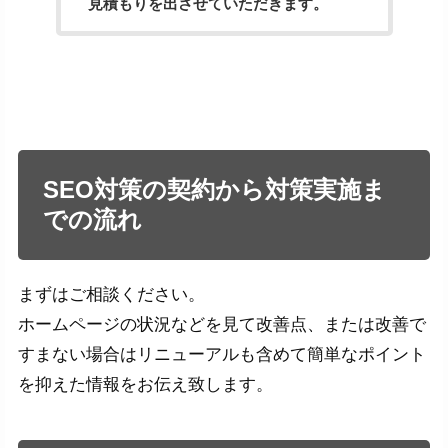
見積もりを出させていただきます。
SEO対策の契約から対策実施ま
での流れ
まずはご相談ください。
ホームページの状況などを見て改善点、または改善で
すまない場合はリニューアルも含めて簡単なポイント
を抑えた情報をお伝え致します。