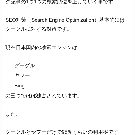
グ記事の1つ1つの検索順位を上げていく事です。
SEO対策（Search Engine Optimization）基本的には
グーグルに対する対策です。
現在日本国内の検索エンジンは
グーグル
ヤフー
Bing
の三つでほぼ独占されています。
また、
グーグルとヤフーだけで95％くらいの利用率です。