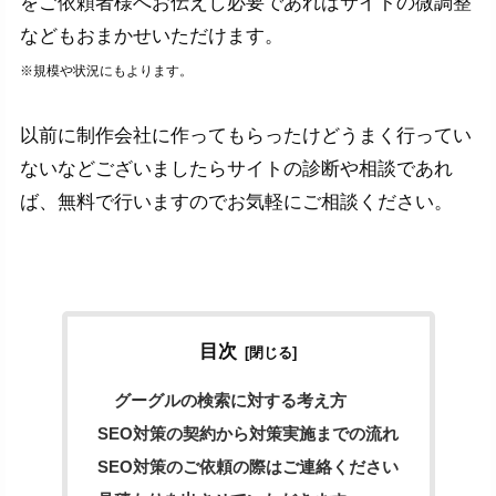
をご依頼者様へお伝えし必要であればサイトの微調整
などもおまかせいただけます。
※規模や状況にもよります。
以前に制作会社に作ってもらったけどうまく行ってい
ないなどございましたらサイトの診断や相談であれ
ば、無料で行いますのでお気軽にご相談ください。
目次
グーグルの検索に対する考え方
SEO対策の契約から対策実施までの流れ
SEO対策のご依頼の際はご連絡ください