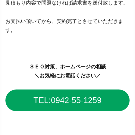
見積もり内容で問題なければ請求書を送付致します。
お支払い頂いてから、契約完了とさせていただきま
す。
ＳＥＯ対策、ホームページの相談
＼お気軽にお電話ください／
TEL:0942-55-1259