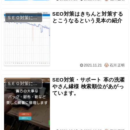
SEO対策はきちんと対策する
ＳＥＯ対策について
とこうなるという見本の紹介
2021.11.21
石川 正明
SEO対策・サポート 革の洗濯
ＳＥＯ対策について
やさん縁様 検索順位があがっ
ています。