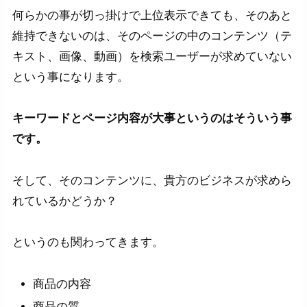
何らかの事が切っ掛けで上位表示できても、そのあと
維持できないのは、そのページの中のコンテンツ（テ
キスト、画像、動画）を検索ユーザーが求めていない
という事になります。
キーワードとページ内容が大事というのはそういう事
です。
そして、そのコンテンツに、貴方のビジネスが求めら
れているかどうか？
というのも関わってきます。
商品の内容
商品の質