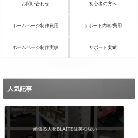
お問い合わせ
初心者の方へ
ホームページ制作費用
サポート内容/費用
ホームページ制作実績
サポート実績
人気記事