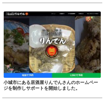
小城市にある居酒屋りんでんさんのホームペー
ジを制作しサポートを開始しました。