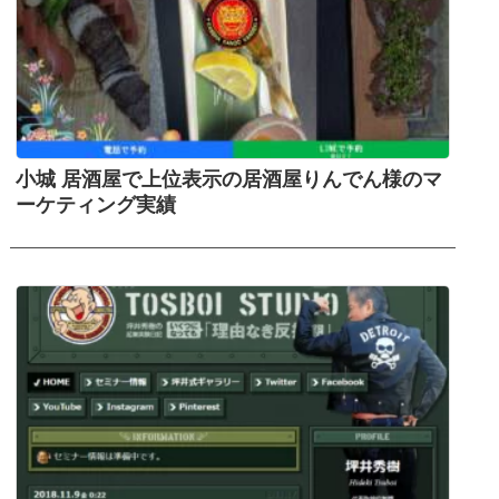
小城 居酒屋で上位表示の居酒屋りんでん様のマ
ーケティング実績