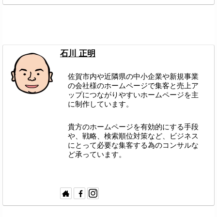
石川 正明
佐賀市内や近隣県の中小企業や新規事業
の会社様のホームページで集客と売上ア
ップにつながりやすいホームページを主
に制作しています。
貴方のホームページを有効的にする手段
や、戦略、検索順位対策など、ビジネス
にとって必要な集客する為のコンサルな
ど承っています。