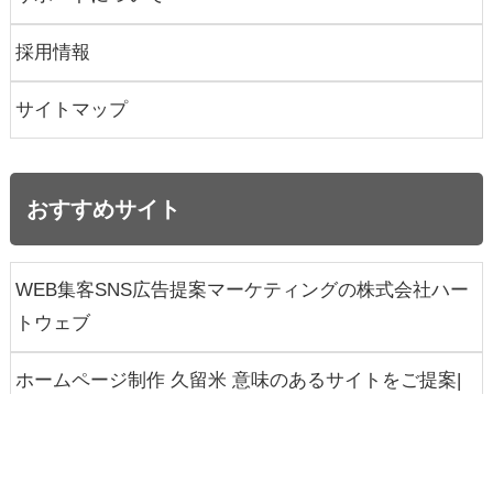
採用情報
サイトマップ
おすすめサイト
WEB集客SNS広告提案マーケティングの株式会社ハー
トウェブ
ホームページ制作 久留米 意味のあるサイトをご提案|
ハートウェブ
唐津 ホームページ制作 見られやすいサイトをご提案致