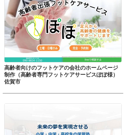
高齢者向けのフットケアの会社のホームページ
制作（高齢者専門フットケアサービスぽぽ様）
佐賀市