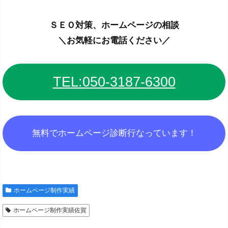
ＳＥＯ対策、ホームページの相談
＼お気軽にお電話ください／
TEL:050-3187-6300
無料でホームページ診断行なっています！
ホームページ制作実績
ホームページ制作実績佐賀