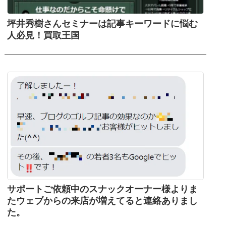
坪井秀樹さんセミナーは記事キーワードに悩む
人必見！買取王国
サポートご依頼中のスナックオーナー様よりま
たウェブからの来店が増えてると連絡ありまし
た。