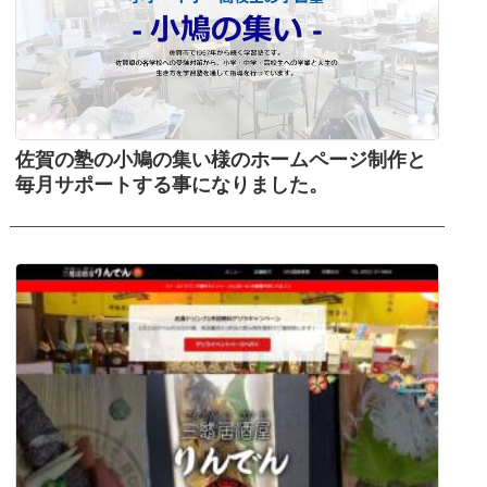
佐賀の塾の小鳩の集い様のホームページ制作と
毎月サポートする事になりました。