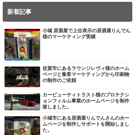
新着記事
小城 居酒屋で上位表示の居酒屋りんでん
様のマーケティング実績
佐賀市にあるラウンジレヴィ様のホーム
ページと集客マーケティングから印刷物
の制作のご依頼
カービューティトラスト様のプロテクシ
ョンフィルム事業のホームページを制作
致しました。
小城市にある居酒屋りんでんさんのホー
ムページを制作しサポートを開始しまし
た。