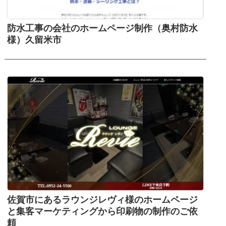
防水工事の会社のホームページ制作（奥村防水
様）久留米市
佐賀市にあるラウンジレヴィ様のホームページ
と集客マーケティングから印刷物の制作のご依
頼