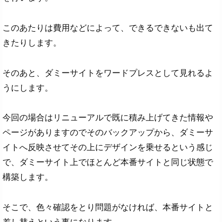
このあたりは費用などによって、できるできないも出て
きたりします。
そのあと、ダミーサイトをワードプレスとして見れるよ
うにします。
今回の場合はリニューアルで既に積み上げてきた情報や
ページがありますのでそのバックアップから、ダミーサ
イトへ反映させてその上にデザインを乗せるという感じ
で、ダミーサイト上でほとんど本番サイトと同じ状態で
構築します。
そこで、色々確認をとり問題がなければ、本番サイトと