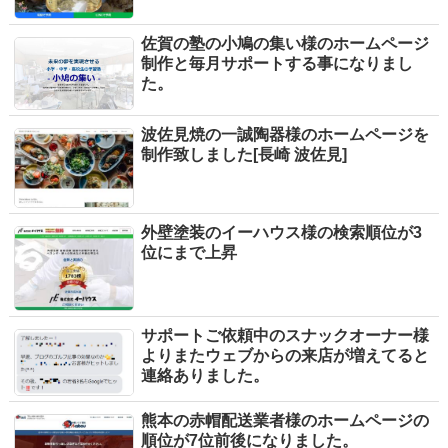
佐賀の塾の小鳩の集い様のホームページ
制作と毎月サポートする事になりまし
た。
波佐見焼の一誠陶器様のホームページを
制作致しました[長崎 波佐見]
外壁塗装のイーハウス様の検索順位が3
位にまで上昇
サポートご依頼中のスナックオーナー様
よりまたウェブからの来店が増えてると
連絡ありました。
熊本の赤帽配送業者様のホームページの
順位が7位前後になりました。