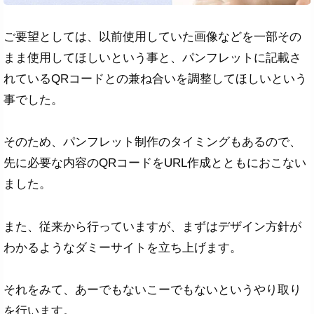
ご要望としては、以前使用していた画像などを一部その
まま使用してほしいという事と、パンフレットに記載さ
れているQRコードとの兼ね合いを調整してほしいという
事でした。
そのため、パンフレット制作のタイミングもあるので、
先に必要な内容のQRコードをURL作成とともにおこない
ました。
また、従来から行っていますが、まずはデザイン方針が
わかるようなダミーサイトを立ち上げます。
それをみて、あーでもないこーでもないというやり取り
を行います。