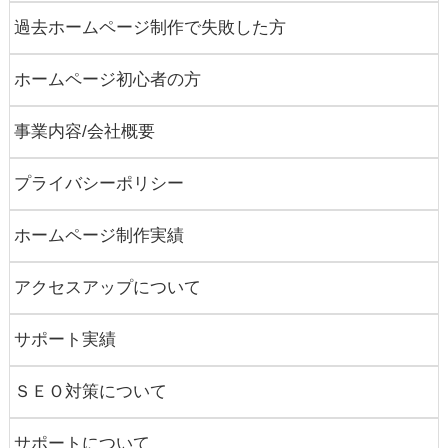
過去ホームページ制作で失敗した方
ホームページ初心者の方
事業内容/会社概要
プライバシーポリシー
ホームページ制作実績
アクセスアップについて
サポート実績
ＳＥＯ対策について
サポートについて