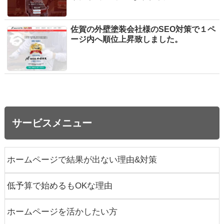
佐賀の外壁塗装会社様のSEO対策で１ペ
ージ内へ順位上昇致しました。
サービスメニュー
ホームページで結果が出ない理由&対策
低予算で始めるもOKな理由
ホームページを活かしたい方