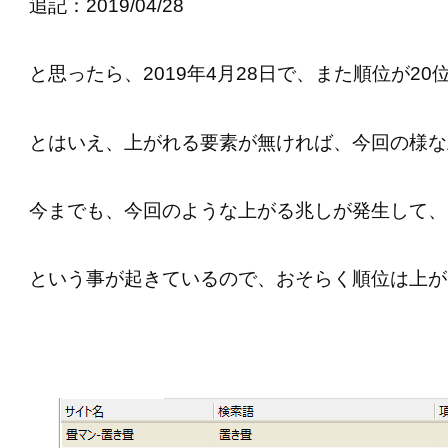
追記：2019/04/28
と思ったら、2019年4月28日で、また順位が2
とはいえ、上がれる要素が無ければ、今回の様な
今までも、今回のような上がる兆しが発生して、
という事が起きているので、おそらく順位は上が