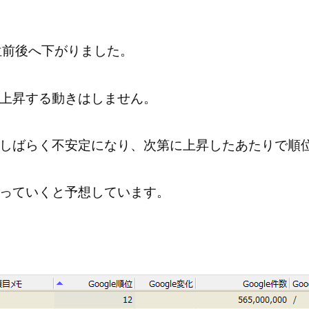
0位前後へ下がりました。
上昇する動きはしません。
しばらく不安定になり、次第に上昇したあたりで順
っていくと予想しています。