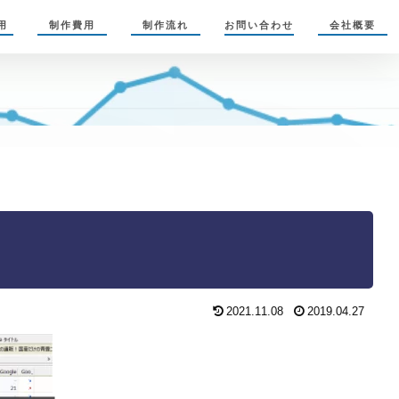
用
制作費用
制作流れ
お問い合わせ
会社概要
2021.11.08
2019.04.27