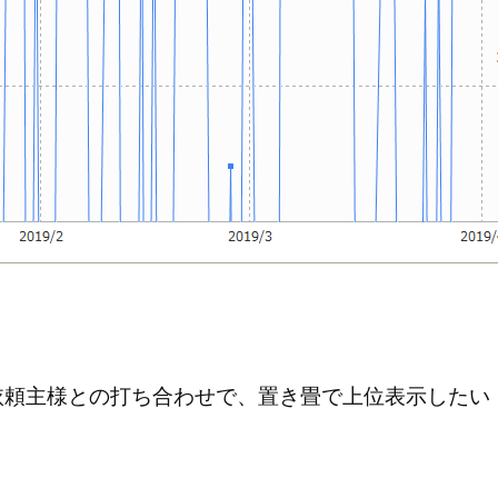
依頼主様との打ち合わせで、置き畳で上位表示したい