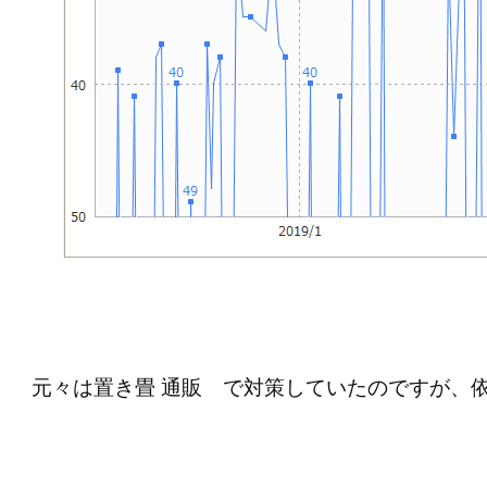
元々は置き畳 通販 で対策していたのですが、