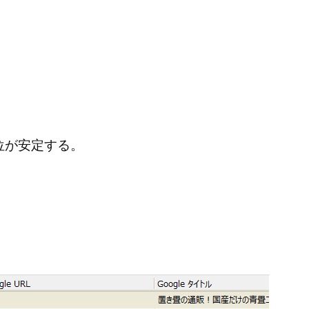
位が安定する。