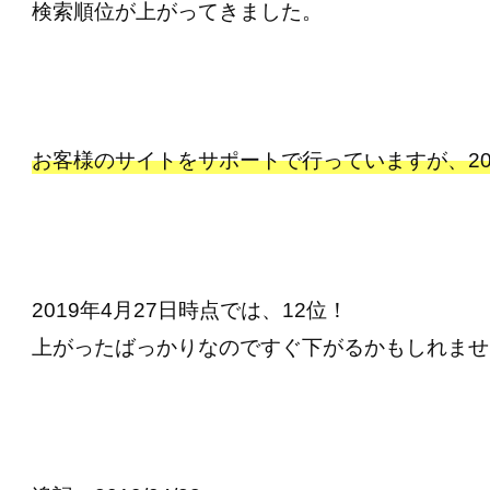
検索順位が上がってきました。
お客様のサイトをサポートで行っていますが、201
2019年4月27日時点では、12位！
上がったばっかりなのですぐ下がるかもしれませ