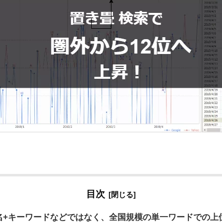
目次
名+キーワードなどではなく、全国規模の単一ワードでの上